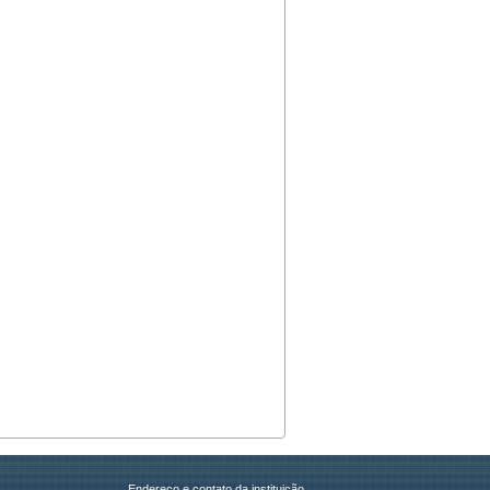
Endereço e contato da instituição