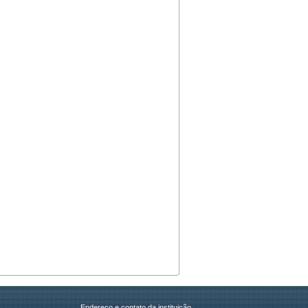
Endereço e contato da instituição