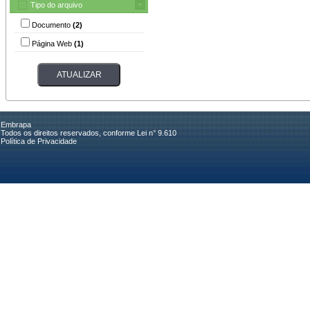
Tipo do arquivo
Documento
(2)
Página Web
(1)
Embrapa
Todos os direitos reservados, conforme Lei n° 9.610
Política de Privacidade