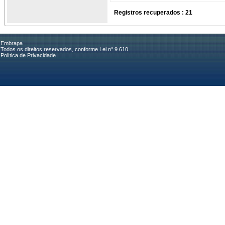
Registros recuperados : 21
Embrapa
Todos os direitos reservados, conforme Lei n° 9.610
Política de Privacidade