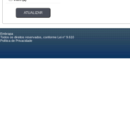
Embrapa
Todos os direitos reservados, conforme Lei n° 9.610
Política de Privacidade