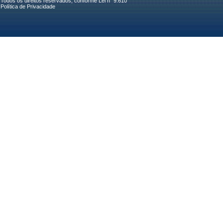
Todos os direitos reservados, conforme Lei n° 9.610
Política de Privacidade