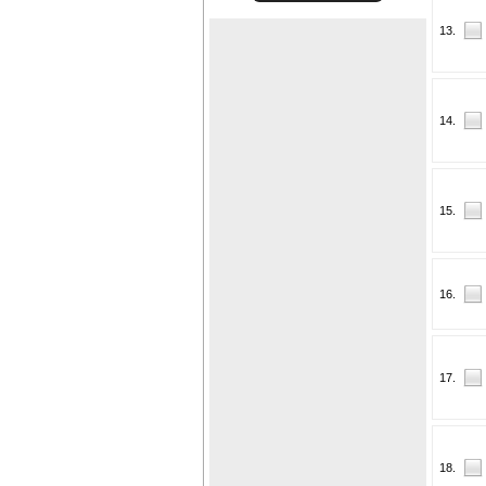
13.
14.
15.
16.
17.
18.