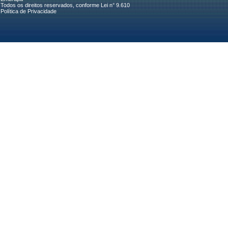
Todos os direitos reservados, conforme Lei n° 9.610
Política de Privacidade