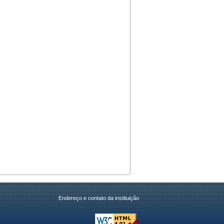
Endereço e contato da instituição