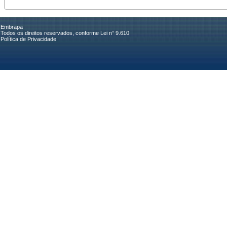
Embrapa
Todos os direitos reservados, conforme Lei n° 9.610
Política de Privacidade