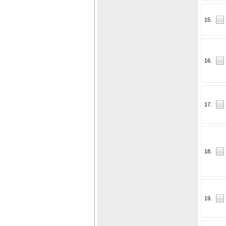
15.
16.
17.
18.
19.