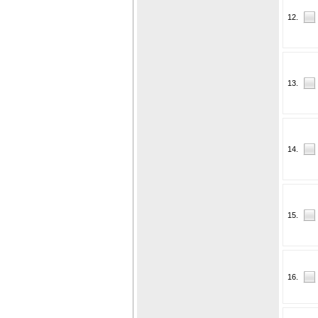
12.
13.
14.
15.
16.