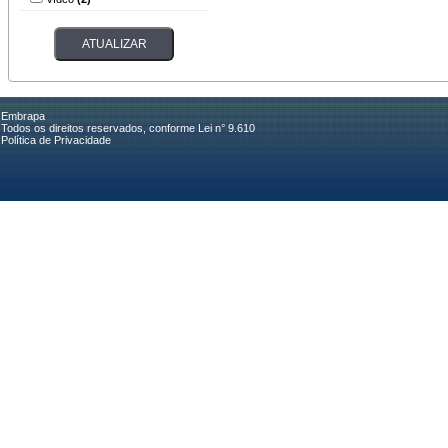
Embrapa
Todos os direitos reservados, conforme Lei n° 9.610
Política de Privacidade