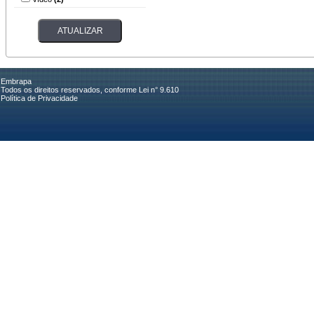
Embrapa
Todos os direitos reservados, conforme Lei n° 9.610
Política de Privacidade