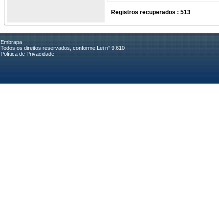
Registros recuperados : 513
Embrapa
Todos os direitos reservados, conforme Lei n° 9.610
Política de Privacidade