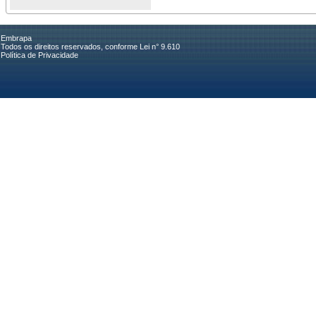
Embrapa
Todos os direitos reservados, conforme Lei n° 9.610
Política de Privacidade