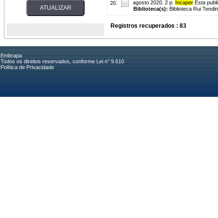
agosto 2020. 2 p.
Incaper
Esta publ
20.
Biblioteca(s):
Biblioteca Rui Tendi
Registros recuperados : 83
Embrapa
Todos os direitos reservados, conforme Lei n° 9.610
Política de Privacidade